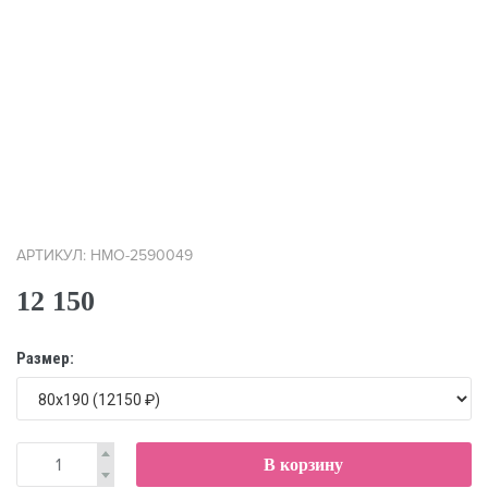
АРТИКУЛ: НМО-2590049
12 150
Размер:
В корзину