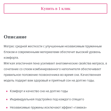
Купить в 1 клик
Описание
Матрас средней жесткости с улучшенным независимым пружинным
блоком и современными материалами обеспечит высокий уровень
комфорта.
Мягкая эластичная пена усиливает анатомические свойства матраса, а
сочетание со слоем комбинированного наполнителя обеспечивает
правильное положение позвоночника во время сна. Качественная
модель подарит вам здоровый и приятный сон на долгие годы.
Комфорт и качество сна на долгие годы
Индивидуальная подстройка под каждого спящего
Независимые пружины исключают эффект «гамака»