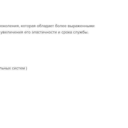
 поколения, которая обладает более выраженными
 увеличения его эластичности и срока службы.
льных систем )