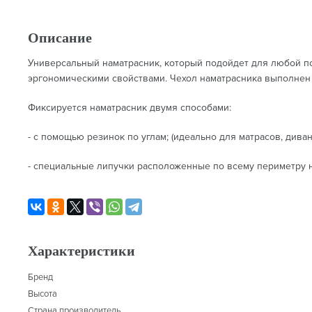
Описание
Универсальный наматрасник, который подойдет для любой по
эргономическими свойствами. Чехол наматрасника выполнен 
Фиксируется наматрасник двумя способами:
- с помощью резинок по углам; (идеально для матрасов, диван
- специальные липучки расположенные по всему периметру н
Характеристики
Бренд
Высота
Страна производитель