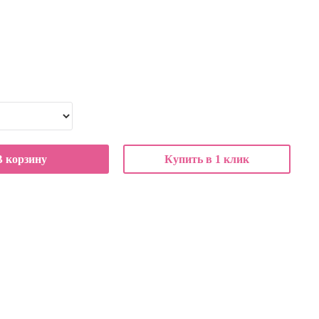
В корзину
Купить в 1 клик