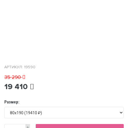
АРТИКУЛ: 19590
35 290
19 410
Размер: