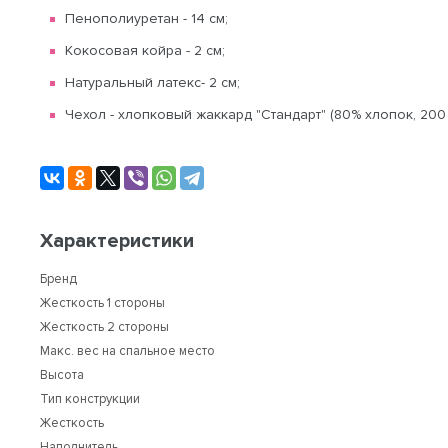
Пенополиуретан - 14 см;
Кокосовая койра - 2 см;
Натуральный латекс- 2 см;
Чехол - хлопковый жаккард "Стандарт" (80% хлопок, 200 
Характеристики
Бренд
Жесткость 1 стороны
Жесткость 2 стороны
Макс. вес на спальное место
Высота
Тип конструкции
Жесткость
Наполнитель