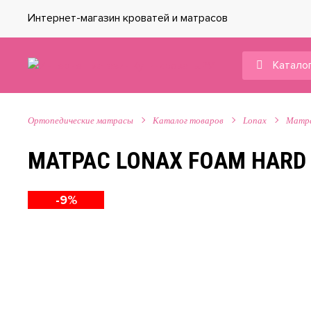
Интернет-магазин кроватей и матрасов
Каталог
Ортопедические матрасы
Каталог товаров
Lonax
Матр
МАТРАС LONAX FOAM HARD
-9%