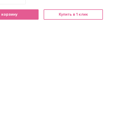
 корзину
Купить в 1 клик