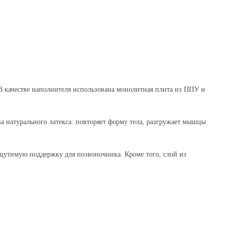
В качестве наполнителя использована монолитная плита из ППУ и
а натурального латекса: повторяет форму тела, разгружает мышцы
 ощутимую поддержку для позвоночника. Кроме того, слой из