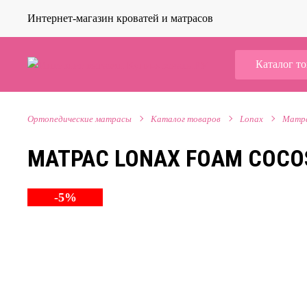
Интернет-магазин кроватей и матрасов
Каталог т
Ортопедические матрасы
Каталог товаров
Lonax
Матр
МАТРАС LONAX FOAM COCO
-5%