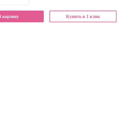
В корзину
Купить в 1 клик