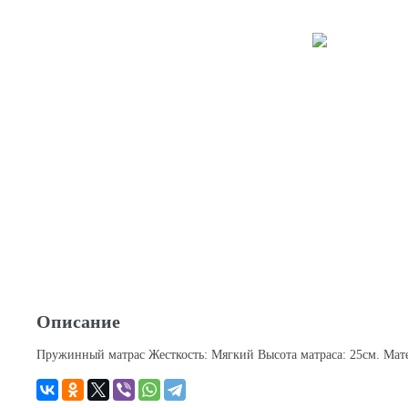
Описание
Пружинный матрас Жесткость: Мягкий Высота матраса: 25см. Мат