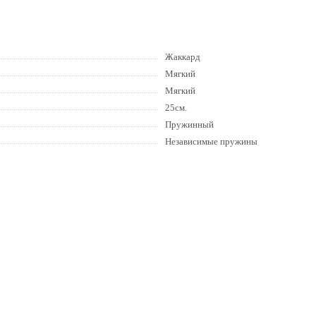
Жаккард
Мягкий
Мягкий
25см.
Пружинный
Независимые пружины
-30%