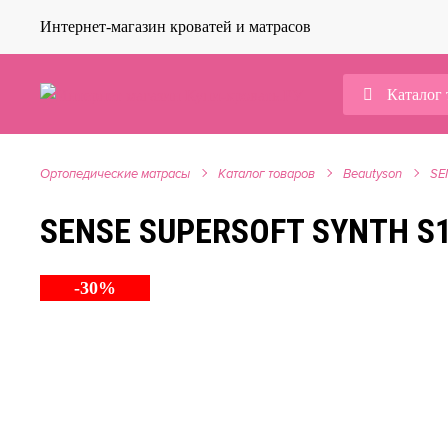
Интернет-магазин кроватей и матрасов
Каталог 
Ортопедические матрасы
Каталог товаров
Beautyson
SE
SENSE SUPERSOFT SYNTH S
-30%