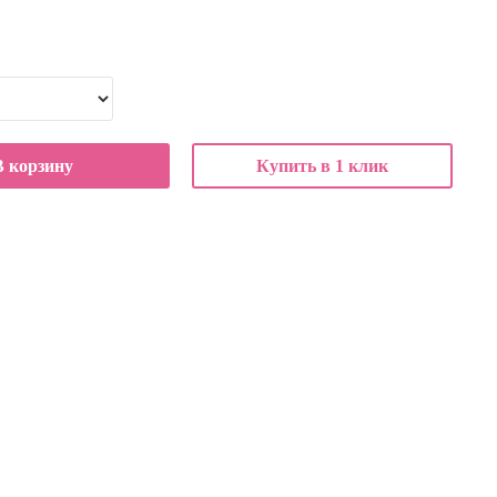
В корзину
Купить в 1 клик