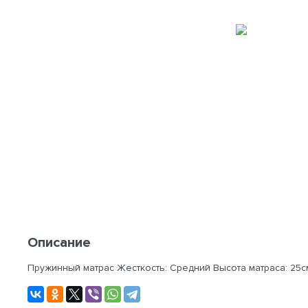
Описание
Пружинный матрас Жесткость: Средний Высота матраса: 25с