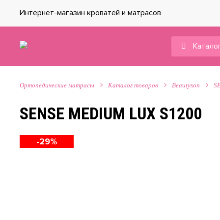
Интернет-магазин кроватей и матрасов
Каталог
Ортопедические матрасы
Каталог товаров
Beautyson
S
SENSE MEDIUM LUX S1200
-29%