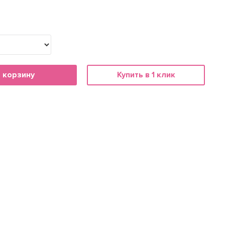
 корзину
Купить в 1 клик