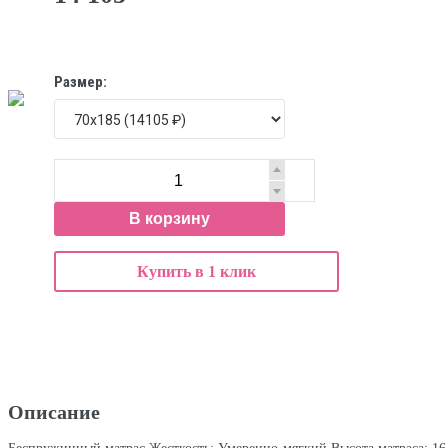
Размер:
В корзину
Купить в 1 клик
Описание