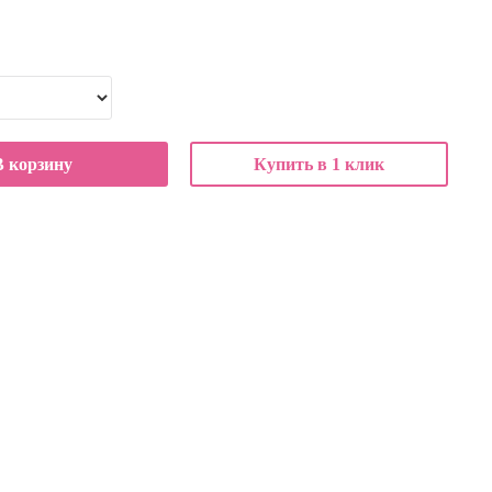
В корзину
Купить в 1 клик