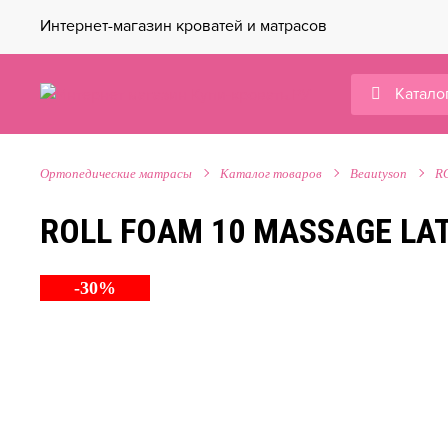
Интернет-магазин кроватей и матрасов
Катало
Ортопедические матрасы
Каталог товаров
Beautyson
R
ROLL FOAM 10 MASSAGE LA
-30%