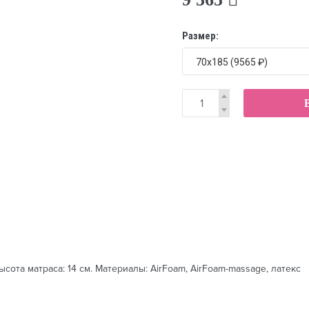
Размер:
та матраса: 14 см. Материалы: AirFoam, AirFoam-massage, латекс