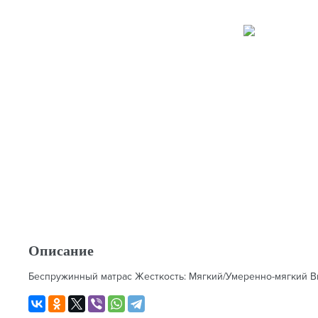
Описание
Беспружинный матрас Жесткость: Мягкий/Умеренно-мягкий Высо