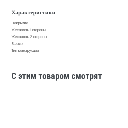
Характеристики
Покрытие
Жесткость 1 стороны
Жесткость 2 стороны
Высота
Тип конструкции
C этим товаром смотрят
-29%
-30%